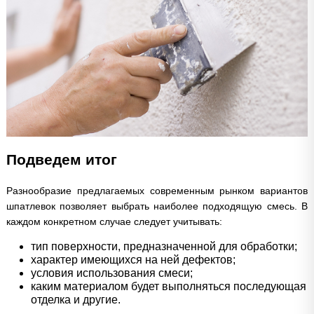
Подведем итог
Разнообразие предлагаемых современным рынком вариантов
шпатлевок позволяет выбрать наиболее подходящую смесь. В
каждом конкретном случае следует учитывать:
тип поверхности, предназначенной для обработки;
характер имеющихся на ней дефектов;
условия использования смеси;
каким материалом будет выполняться последующая
отделка и другие.