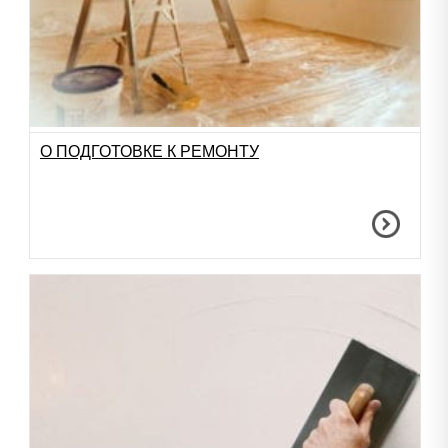
О ПОДГОТОВКЕ К РЕМОНТУ