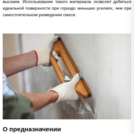
высоким. Использование такого материала позволит добиться
идеальной поверхности при гораздо меньших усилиях, чем при
самостоятельном разведении смеси.
О предназначении