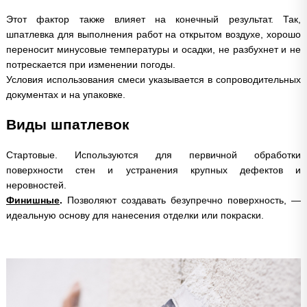
Этот фактор также влияет на конечный результат. Так,
шпатлевка для выполнения работ на открытом воздухе, хорошо
переносит минусовые температуры и осадки, не разбухнет и не
потрескается при изменении погоды.
Условия использования смеси указывается в сопроводительных
документах и на упаковке.
Виды шпатлевок
Стартовые. Используются для первичной обработки
поверхности стен и устранения крупных дефектов и
неровностей.
Финишные
.
Позволяют создавать безупречно поверхность, —
идеальную основу для нанесения отделки или покраски.