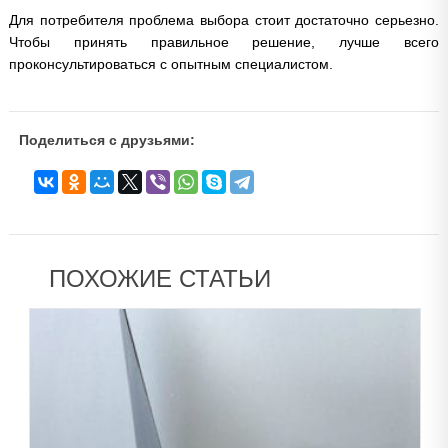
Для потребителя проблема выбора стоит достаточно серьезно.
Чтобы принять правильное решение, лучше всего
проконсультироваться с опытным специалистом.
Поделиться с друзьями:
ПОХОЖИЕ СТАТЬИ