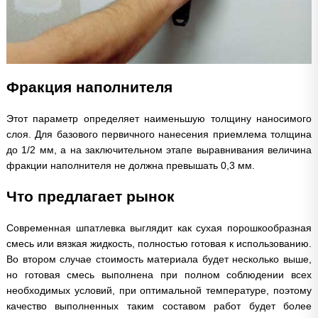
Фракция наполнителя
Этот параметр определяет наименьшую толщину наносимого
слоя. Для базового первичного нанесения приемлема толщина
до 1/2 мм, а на заключительном этапе выравнивания величина
фракции наполнителя не должна превышать 0,3 мм.
Что предлагает рынок
Современная шпатлевка выглядит как сухая порошкообразная
смесь или вязкая жидкость, полностью готовая к использованию.
Во втором случае стоимость материала будет несколько выше,
но готовая смесь выполнена при полном соблюдении всех
необходимых условий, при оптимальной температуре, поэтому
качество выполненных таким составом работ будет более