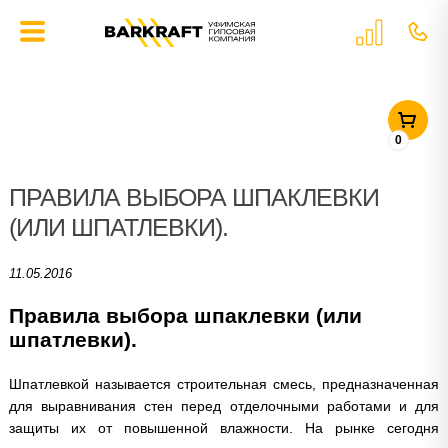
ГЛАВНАЯ
»
СТАТЬИ
»
ПРАВИЛА ВЫБОРА ШПАКЛЕВКИ (ИЛИ
ШПАТЛЕВКИ).
0
ПРАВИЛА ВЫБОРА ШПАКЛЕВКИ
(ИЛИ ШПАТЛЕВКИ).
11.05.2016
Правила выбора шпаклевки (или
шпатлевки).
Шпатлевкой называется строительная смесь, предназначенная
для выравнивания стен перед отделочными работами и для
защиты их от повышенной влажности. На рынке сегодня