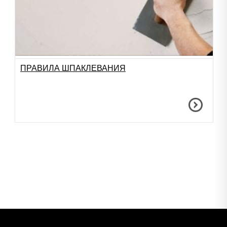
ПРАВИЛА ШПАКЛЕВАНИЯ