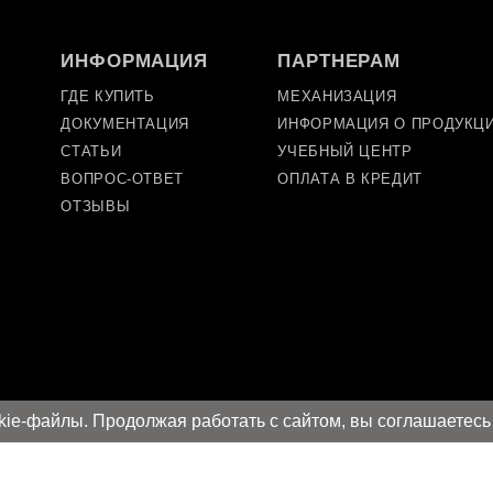
ИНФОРМАЦИЯ
ПАРТНЕРАМ
ГДЕ КУПИТЬ
МЕХАНИЗАЦИЯ
ДОКУМЕНТАЦИЯ
ИНФОРМАЦИЯ О ПРОДУКЦ
СТАТЬИ
УЧЕБНЫЙ ЦЕНТР
ВОПРОС-ОТВЕТ
ОПЛАТА В КРЕДИТ
ОТЗЫВЫ
kie-файлы. Продолжая работать с сайтом, вы соглашаетесь
ашение