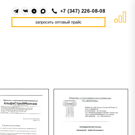
+7 (347) 226-08-08
запросить оптовый прайс