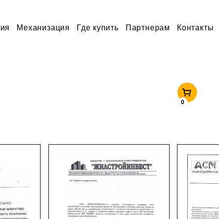
ция
Механизация
Где купить
Партнерам
Контакты
0