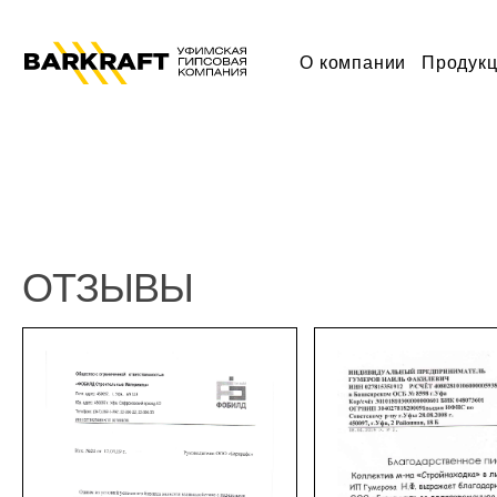
ГЛАВНАЯ
»
ОТЗЫВЫ
О компании
Продук
ОТЗЫВЫ