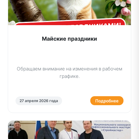
Майские праздники
Обращаем внимание на изменения в рабочем
графике.
Подробнее
27 апреля 2026 года