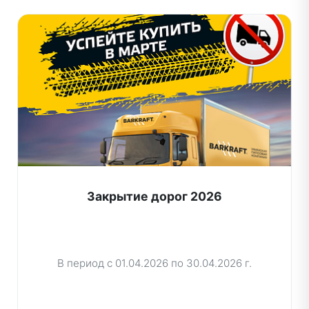
Закрытие дорог 2026
В период с 01.04.2026 по 30.04.2026 г.