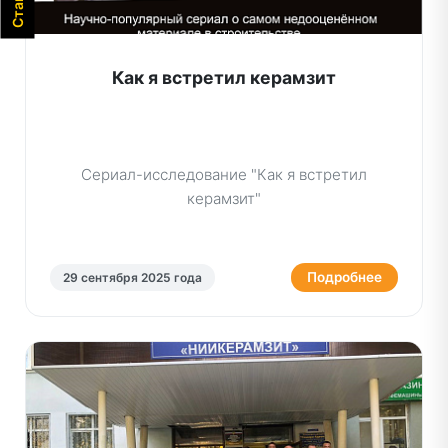
Как я встретил керамзит
Сериал-исследование "Как я встретил
керамзит"
Подробнее
29 сентября 2025 года