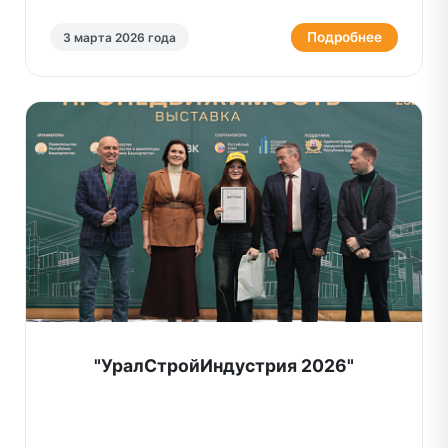
Подробнее
3 марта 2026 года
"УралСтройИндустрия 2026"