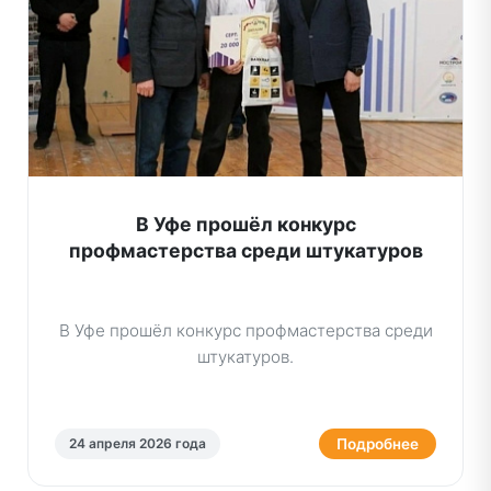
В Уфе прошёл конкурс
профмастерства среди штукатуров
В Уфе прошёл конкурс профмастерства среди
штукатуров.
Подробнее
24 апреля 2026 года