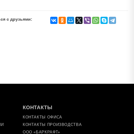
ся с друзьями:
КОНТАКТЫ
КОНТАКТЫ ОФИСА
ИИ
КОНТАКТЫ ПРОИЗВОДСТВА
ООО «БАРКРАФТ»