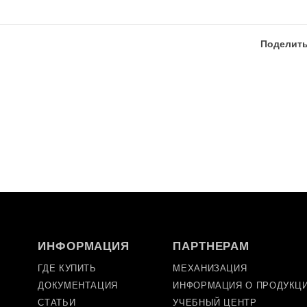
Поделить
ИНФОРМАЦИЯ
ПАРТНЕРАМ
ГДЕ КУПИТЬ
МЕХАНИЗАЦИЯ
ДОКУМЕНТАЦИЯ
ИНФОРМАЦИЯ О ПРОДУКЦ
СТАТЬИ
УЧЕБНЫЙ ЦЕНТР