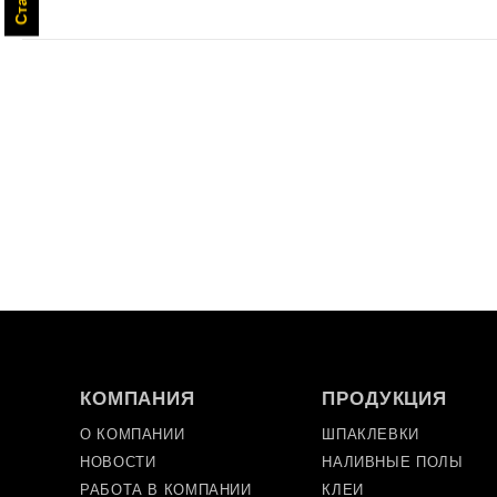
КОМПАНИЯ
ПРОДУКЦИЯ
О КОМПАНИИ
ШПАКЛЕВКИ
НОВОСТИ
НАЛИВНЫЕ ПОЛЫ
РАБОТА В КОМПАНИИ
КЛЕИ