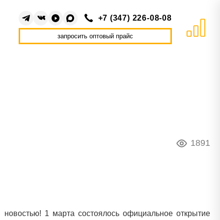
+7 (347) 226-08-08
запросить оптовый прайс
1891
 новостью! 1 марта состоялось официальное открытие