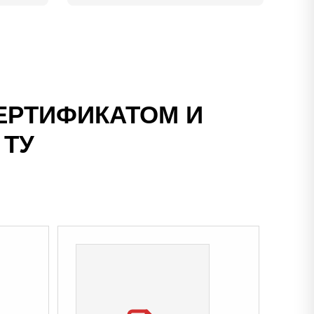
ЕРТИФИКАТОМ И
 ТУ