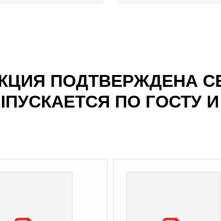
КЦИЯ ПОДТВЕРЖДЕНА С
ПУСКАЕТСЯ ПО ГОСТУ И