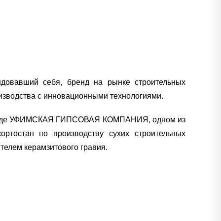
овавший себя, бренд на рынке строительных
изводства с инновационными технологиями.
воде УФИМСКАЯ ГИПСОВАЯ КОМПАНИЯ, одном из
ортостан по производству сухих строительных
телем керамзитового гравия.