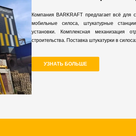
Компания BARKRAFT предлагает всё для со
мобильные силоса, штукатурные станции
установки. Комплексная механизация о
строительства. Поставка штукатурки в силоса
УЗНАТЬ БОЛЬШЕ