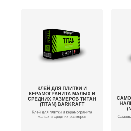
КЛЕЙ ДЛЯ ПЛИТКИ И
КЕРАМОГРАНИТА МАЛЫХ И
САМ
СРЕДНИХ РАЗМЕРОВ ТИТАН
НАЛ
(TITAN) BARKRAFT
(
Клей для плитки и керамогранита
малых и средних размеров
Самовы