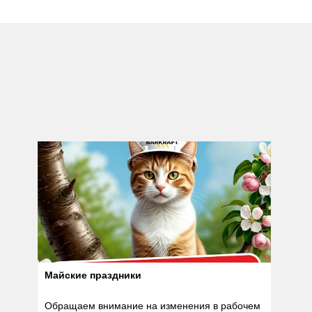
Майские праздники
Обращаем внимание на изменения в рабочем