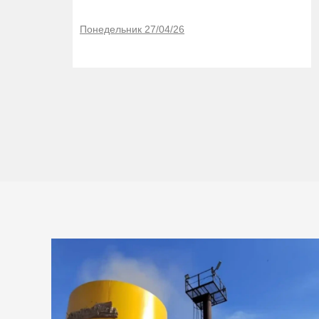
Понедельник 27/04/26