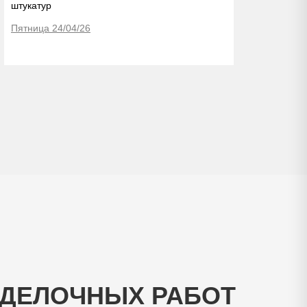
штукатур
Пятница 24/04/26
Втор
ДЕЛОЧНЫХ РАБОТ