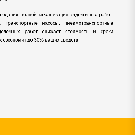
здания полной механизации отделочных работ:
, транспортные насосы, пневмотранспортные
тделочных работ снижает стоимость и сроки
х сэкономит до 30% ваших средств.