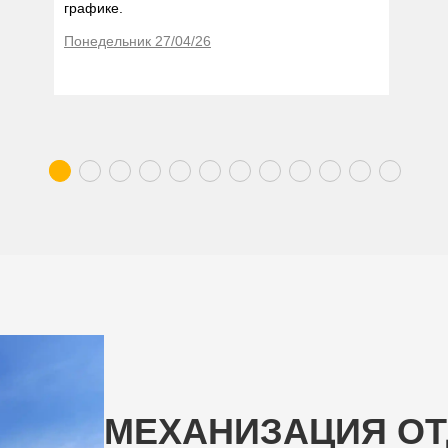
графике.
Понедельник 27/04/26
МЕХАНИЗАЦИЯ ОТ