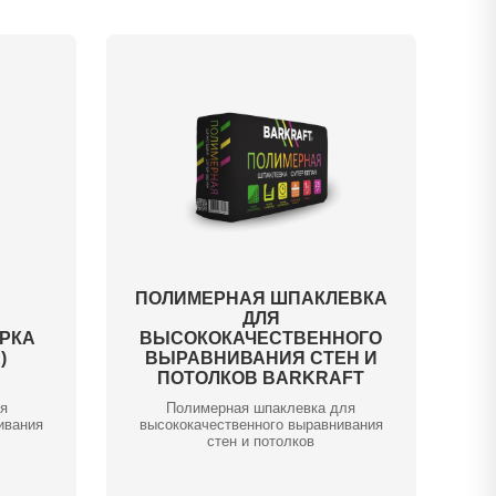
ПОЛИМЕРНАЯ ШПАКЛЕВКА
ДЛЯ
РКА
ВЫСОКОКАЧЕСТВЕННОГО
)
ВЫРАВНИВАНИЯ СТЕН И
ПОТОЛКОВ BARKRAFT
ля
Полимерная шпаклевка для
ивания
высококачественного выравнивания
стен и потолков