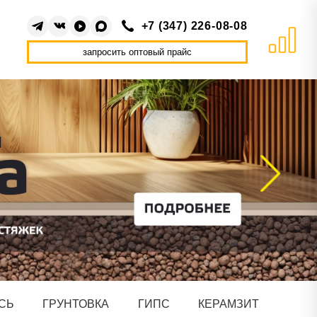
+7 (347) 226-08-08
запросить оптовый прайс
СЬ
ГРУНТОВКА
ГИПС
КЕРАМЗИТ