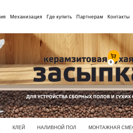
ция
Механизация
Где купить
Партнерам
Контакты
0
А
КЛЕЙ
НАЛИВНОЙ ПОЛ
МОНТАЖНАЯ СМЕ