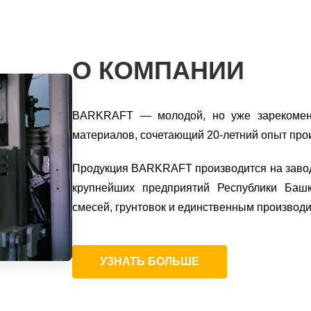
О КОМПАНИИ
BARKRAFT — молодой, но уже зарекоменд
материалов, сочетающий 20-летний опыт про
Продукция BARKRAFT производится на за
крупнейших предприятий Республики Башк
смесей, грунтовок и единственным производи
УЗНАТЬ БОЛЬШЕ