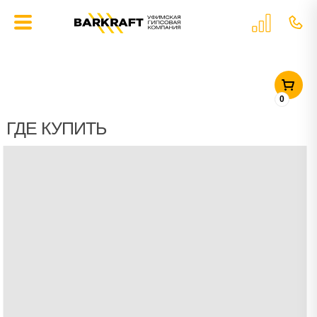
ГЛАВНАЯ
»
ГДЕ КУПИТЬ
0
ГДЕ КУПИТЬ