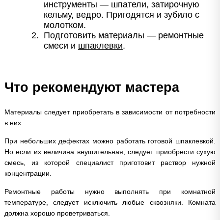
инструменты — шпатели, затирочную
кельму, ведро. Пригодятся и зубило с
молотком.
Подготовить материалы — ремонтные
смеси и
шпаклевки
.
Что рекомендуют мастера
Материалы следует приобретать в зависимости от потребности
в них.
При небольших дефектах можно работать готовой шпаклевкой.
Но если их величина внушительная, следует приобрести сухую
смесь, из которой специалист приготовит раствор нужной
концентрации.
Ремонтные работы нужно выполнять при комнатной
температуре, следует исключить любые сквозняки. Комната
должна хорошо проветриваться.