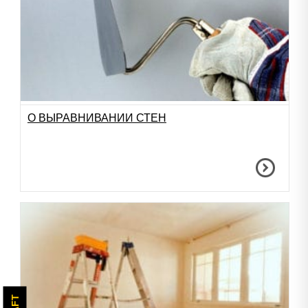
О ВЫРАВНИВАНИИ СТЕН