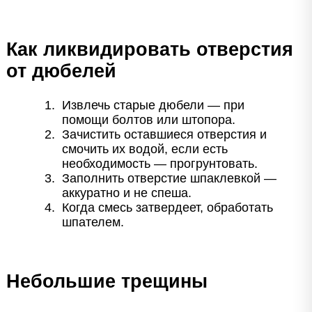
Как ликвидировать отверстия
от дюбелей
Извлечь старые дюбели — при
помощи болтов или штопора.
Зачистить оставшиеся отверстия и
смочить их водой, если есть
необходимость — прогрунтовать.
Заполнить отверстие шпаклевкой —
аккуратно и не спеша.
Когда смесь затвердеет, обработать
шпателем.
Небольшие трещины