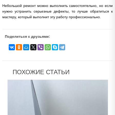
Небольшой ремонт можно выполнить самостоятельно, но если
нужно устранить серьезные дефекты, то лучше обратиться к
мастеру, который выполнит эту работу профессионально.
Поделиться с друзьями:
ПОХОЖИЕ СТАТЬИ