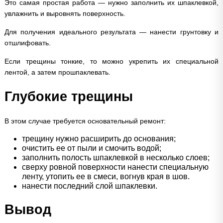
Это самая простая работа — нужно заполнить их шпаклевкой,
увлажнить и выровнять поверхность.
Для получения идеального результата — нанести грунтовку и
отшлифовать.
Если трещины тонкие, то можно укрепить их специальной
лентой, а затем прошпаклевать.
Глубокие трещины
В этом случае требуется основательный ремонт:
трещину нужно расширить до основания;
очистить ее от пыли и смочить водой;
заполнить полость шпаклевкой в несколько слоев;
сверху ровной поверхности нанести специальную
ленту, утопить ее в смеси, вогнув края в шов.
нанести последний слой шпаклевки.
Вывод