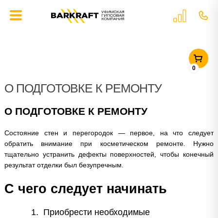
ГЛАВНАЯ
»
СТАТЬИ
»
О ПОДГОТОВКЕ К РЕМОНТУ
0
О ПОДГОТОВКЕ К РЕМОНТУ
О ПОДГОТОВКЕ К РЕМОНТУ
Состояние стен и перегородок — первое, на что следует
обратить внимание при косметическом ремонте. Нужно
тщательно устранить дефекты поверхностей, чтобы конечный
результат отделки был безупречным.
С чего следует начинать
Приобрести необходимые