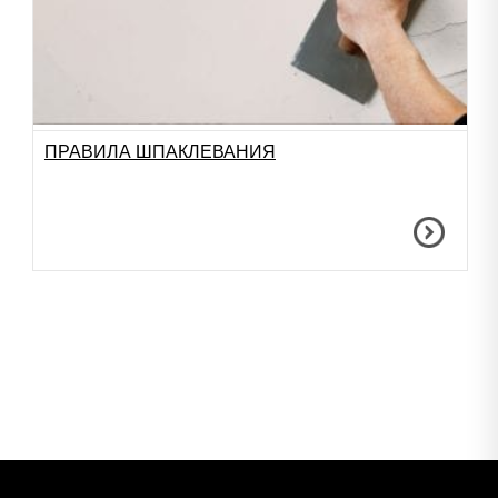
ПРАВИЛА ШПАКЛЕВАНИЯ