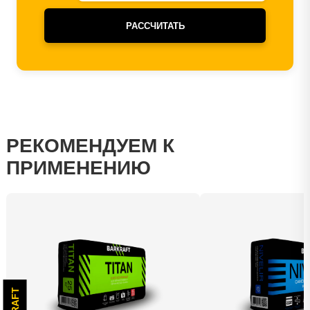
РАССЧИТАТЬ
РЕКОМЕНДУЕМ К
ПРИМЕНЕНИЮ