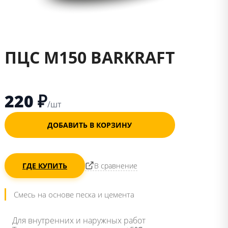
ПЦС М150 BARKRAFT
220 ₽
/шт
ДОБАВИТЬ В КОРЗИНУ
В сравнение
ГДЕ КУПИТЬ
Смесь на основе песка и цемента
Для внутренних и наружных работ