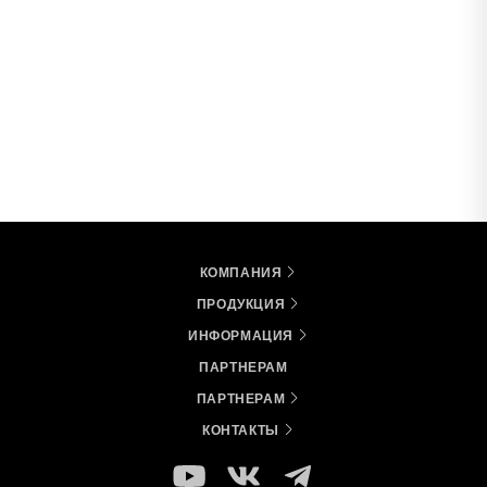
КОМПАНИЯ
ПРОДУКЦИЯ
ИНФОРМАЦИЯ
ПАРТНЕРАМ
ПАРТНЕРАМ
КОНТАКТЫ