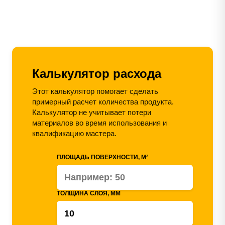
Калькулятор расхода
Этот калькулятор помогает сделать
примерный расчет количества продукта.
Калькулятор не учитывает потери
материалов во время использования и
квалификацию мастера.
ПЛОЩАДЬ ПОВЕРХНОСТИ, М²
ТОЛЩИНА СЛОЯ, ММ