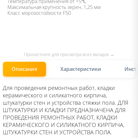
Температура применения от +5℃
Максимальная крупность зерен, 1,25 мм
Класс морозостойкости F50
Описание
Характеристики
Инст
Для проведения ремонтных работ, кладки
керамического и силикатного кирпича,
штукатурки стен и устройства стяжки пола. ДЛЯ
ШТУКАТУРКИ И КЛАДКИ ПРЕДНАЗНАЧЕНА ДЛЯ
ПРОВЕДЕНИЯ РЕМОНТНЫХ РАБОТ, КЛАДКИ
КЕРАМИЧЕСКОГО И СИЛИКАТНОГО КИРПИЧА,
ШТУКАТУРКИ СТЕН И УСТРОЙСТВА ПОЛА.