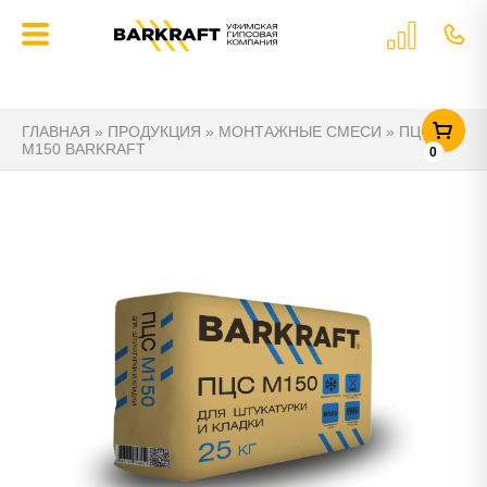
ГЛАВНАЯ
»
ПРОДУКЦИЯ
»
МОНТАЖНЫЕ СМЕСИ
»
ПЦС
М150 BARKRAFT
0